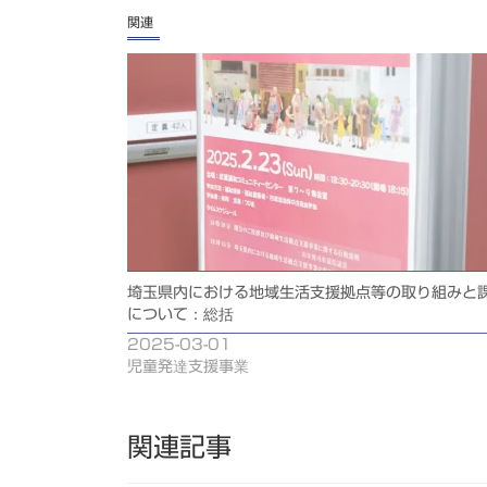
関連
埼玉県内における地域生活支援拠点等の取り組みと
について：総括
2025-03-01
児童発達支援事業
関連記事