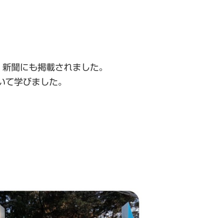
、新聞にも掲載されました。
いて学びました。