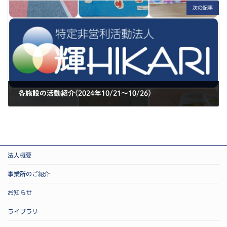
次の記事
各施設の活動紹介(2024年10/21～10/26)
2024-10-29
法人概要
事業所のご紹介
お知らせ
ライブラリ