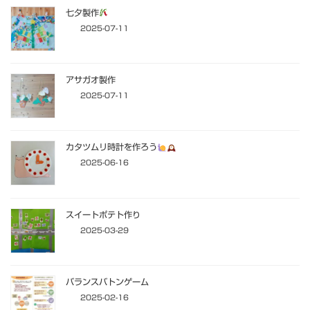
七夕製作
2025-07-11
アサガオ製作
2025-07-11
カタツムリ時計を作ろう
2025-06-16
スイートポテト作り
2025-03-29
バランスバトンゲーム
2025-02-16