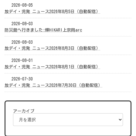
2026-08-05
放デイ・児発 ニュース2026年8月5日（自動配信）
2026-08-03
防災館へ行きました:輝HIKARI上宗岡arc
2026-08-03
放デイ・児発 ニュース2026年8月3日（自動配信）
2026-08-01
放デイ・児発 ニュース2026年8月1日（自動配信）
2026-07-30
放デイ・児発 ニュース2026年7月30日（自動配信）
アーカイブ