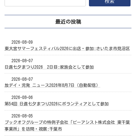
検索
最近の投稿
2026-08-09
東大宮サマーフェスティバル2026に出店・参加:さいたま市見沼区
2026-08-07
日進七夕まつり2026 2日目:家族会として参加
2026-08-07
放デイ・児発 ニュース2026年8月7日（自動配信）
2026-08-06
第54回 日進七夕まつり2026にボランティアとして参加
2026-08-05
ブックオフグループの特例子会社「ビーアシスト株式会社 東千葉
事業所」を訪問・視察:千葉市