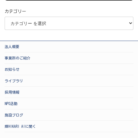
カテゴリー
法人概要
事業所のご紹介
お知らせ
ライブラリ
採用情報
NPO活動
施設ブログ
輝HIKARI AIに聞く