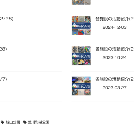
/28)
各施設の活動紹介(20
2024-12-03
28)
各施設の活動紹介(20
2023-10-24
/7)
各施設の活動紹介(20
2023-03-27
城山公園
荒川彩湖公園