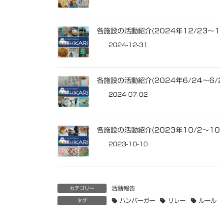
各施設の活動紹介(2024年12/23～12
2024-12-31
各施設の活動紹介(2024年6/24～6/
2024-07-02
各施設の活動紹介(2023年10/2～10
2023-10-10
活動報告
カテゴリー
ハンバーガー
リレー
ルール
タグ