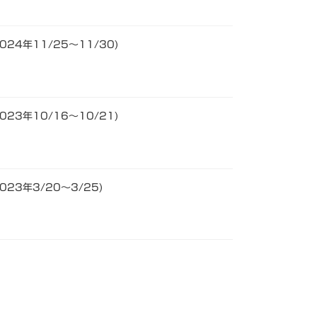
24年11/25～11/30)
23年10/16～10/21)
23年3/20～3/25)