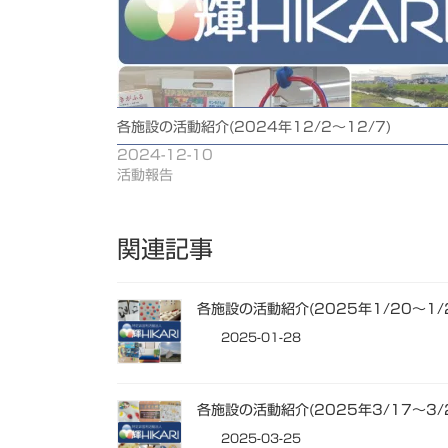
各施設の活動紹介(2024年12/2～12/7)
2024-12-10
活動報告
関連記事
各施設の活動紹介(2025年1/20～1/
2025-01-28
各施設の活動紹介(2025年3/17～3/
2025-03-25