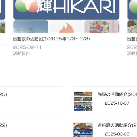
各施設の活動紹介(2025年2/3～2/8)
各施
2025-02-11
202
活動報告
活動
25)
施設の活動紹介(202
2025-10-07
22)
各施設の活動紹介(20
2025-03-05