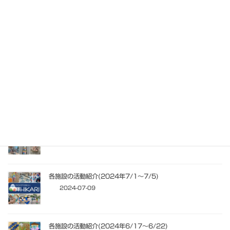
各施設の活動紹介(2025年5/26～5/31)
2025-06-03
各施設の活動紹介(2024年11/11～11/16)
2024-11-19
各施設の活動紹介(2024年11/4～11/9)
2024-11-12
各施設の活動紹介(2024年7/1～7/5)
2024-07-09
各施設の活動紹介(2024年6/17～6/22)