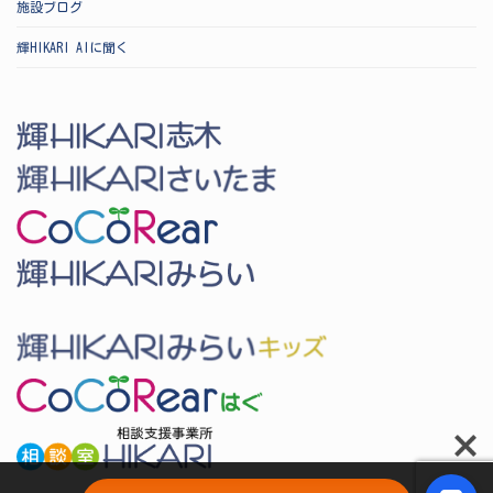
施設ブログ
輝HIKARI AIに聞く