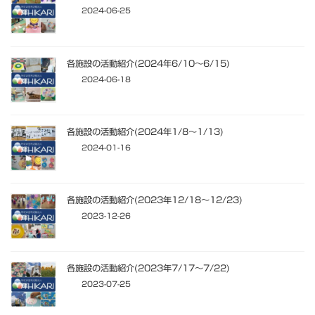
2024-06-25
各施設の活動紹介(2024年6/10～6/15)
2024-06-18
各施設の活動紹介(2024年1/8～1/13)
2024-01-16
各施設の活動紹介(2023年12/18～12/23)
2023-12-26
各施設の活動紹介(2023年7/17～7/22)
2023-07-25