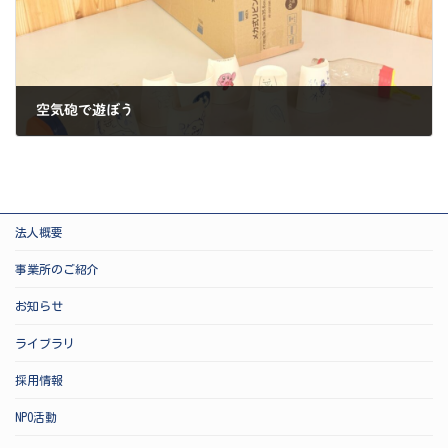
空気砲で遊ぼう
2025-06-24
法人概要
事業所のご紹介
お知らせ
ライブラリ
採用情報
NPO活動