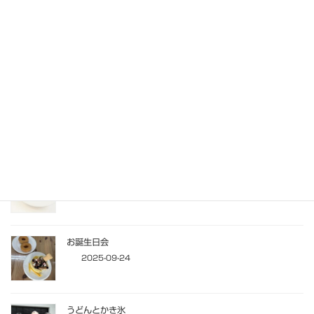
色水ジュース屋さん、開店しました！
2025-10-10
施設の活動紹介(2025年9/22～9/27)
2025-09-30
9月お誕生日会
2025-09-27
お誕生日会
2025-09-24
うどんとかき氷