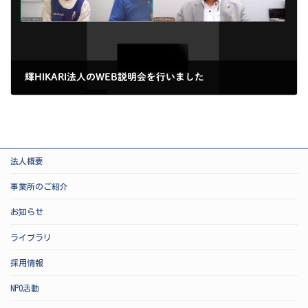
輝HIKARI法人のWEB説明会を行いました
2025-04-23
法人概要
事業所のご紹介
お知らせ
ライブラリ
採用情報
NPO活動