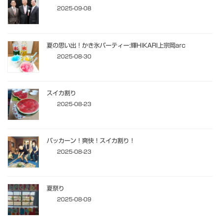
2025-09-08
夏の思い出！かき氷パーティー:輝HIKARI上宗岡arc
2025-08-30
スイカ割り
2025-08-23
パッカーン！爽快！スイカ割り！
2025-08-23
夏祭り
2025-08-09