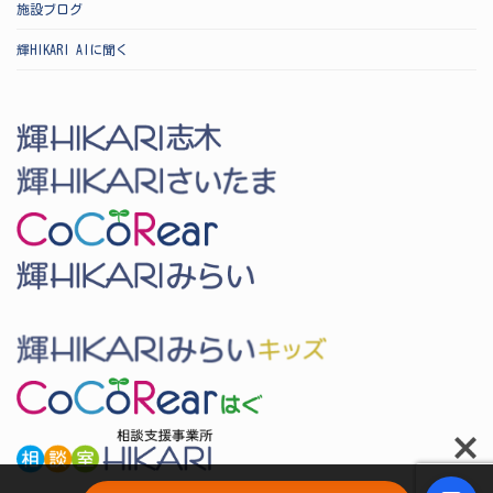
施設ブログ
輝HIKARI AIに聞く