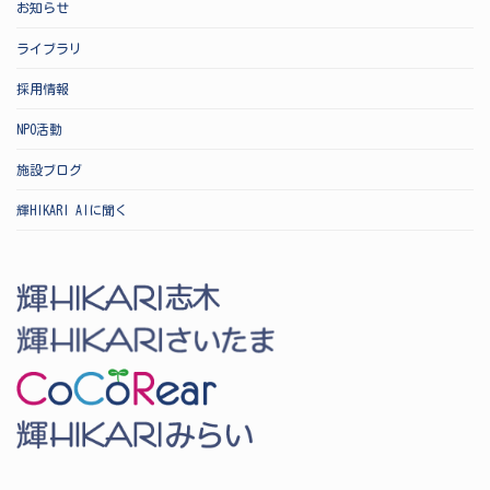
お知らせ
ライブラリ
採用情報
NPO活動
施設ブログ
輝HIKARI AIに聞く