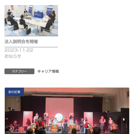
法人説明会を開催
2023-11-22
お知らせ
キャリア情報
カテゴリー
前の記事