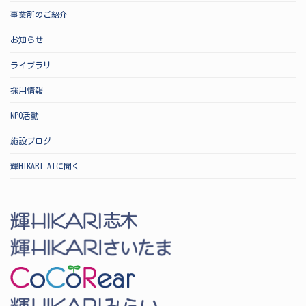
事業所のご紹介
お知らせ
ライブラリ
採用情報
NPO活動
施設ブログ
輝HIKARI AIに聞く