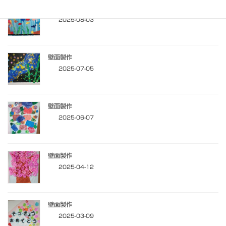
壁面製作
2025-08-03
壁面製作
2025-07-05
壁面製作
2025-06-07
壁面製作
2025-04-12
壁面製作
2025-03-09