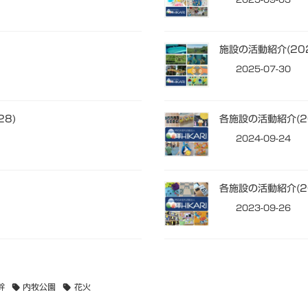
施設の活動紹介(202
2025-07-30
28)
各施設の活動紹介(20
2024-09-24
)
各施設の活動紹介(20
2023-09-26
幹
内牧公園
花火