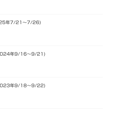
5年7/21～7/26)
24年9/16～9/21)
23年9/18～9/22)