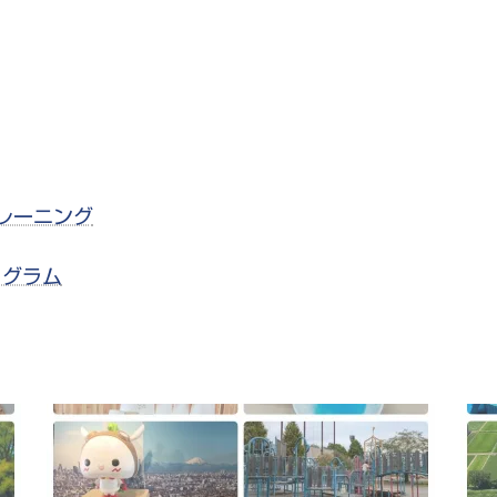
レーニング
ログラム