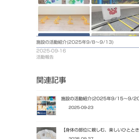
施設の活動紹介(2025年9/8～9/13)
2025-09-16
活動報告
関連記事
施設の活動紹介(2025年9/15～9/20
2025-09-23
【身体の部位に親しむ、楽しいひとと
2025-09-27