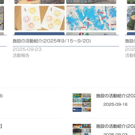
施設の活動紹介(2025年9/15～9/20)
施設
2025-09-23
202
活動報告
活動
)
施設の活動紹介(202
2025-09-16
き】
施設の活動紹介(202
2025-09-03