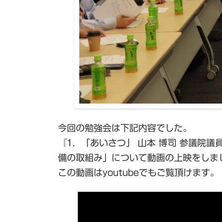
今回の勉強会は下記内容でした。
『1．「あいさつ」 山本 博司 参議院議
備の取組み」について動画の上映をしま
この動画はyoutubeでもご覧頂けます。