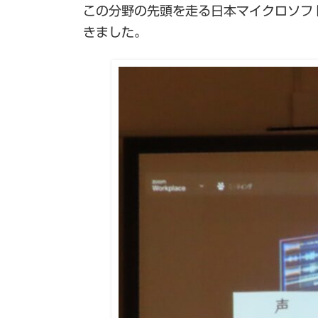
この分野の先頭を走る日本マイクロソフ
きました。