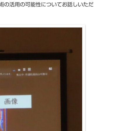
技術の活用の可能性についてお話しいただ