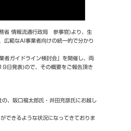
務省 情報流通行政局 参事官)より、生
、広範なAI事業者向けの統一的で分かり
事業者ガイドライン検討会」を開催し、両
19日発表)ので、その概要をご報告頂き
社の、阪口福太郎氏・井田充彦氏にお越し
とができるような状況になってきておりま