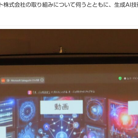
ト株式会社の取り組みについて伺うとともに、生成AI