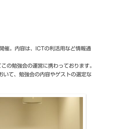
ら開催。内容は、ICTの利活用など情報通
てこの勉強会の運営に携わっております。
おいて、勉強会の内容やゲストの選定な