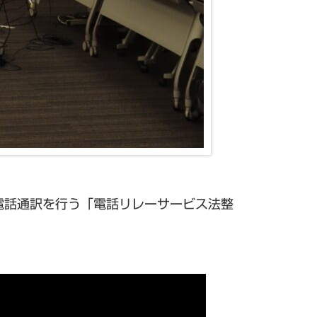
電話通訳を行う「電話リレーサービス法整