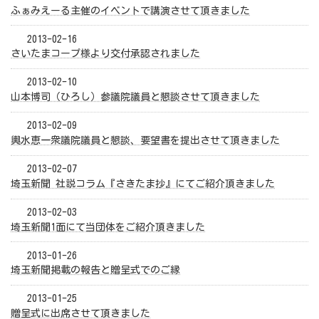
ふぁみえーる主催のイベントで講演させて頂きました
2013-02-16
さいたまコープ様より交付承認されました
2013-02-10
山本博司（ひろし）参議院議員と懇談させて頂きました
2013-02-09
輿水恵一衆議院議員と懇談、要望書を提出させて頂きました
2013-02-07
埼玉新聞 社説コラム『さきたま抄』にてご紹介頂きました
2013-02-03
埼玉新聞1面にて当団体をご紹介頂きました
2013-01-26
埼玉新聞掲載の報告と贈呈式でのご縁
2013-01-25
贈呈式に出席させて頂きました