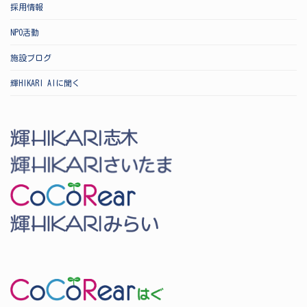
採用情報
NPO活動
施設ブログ
輝HIKARI AIに聞く