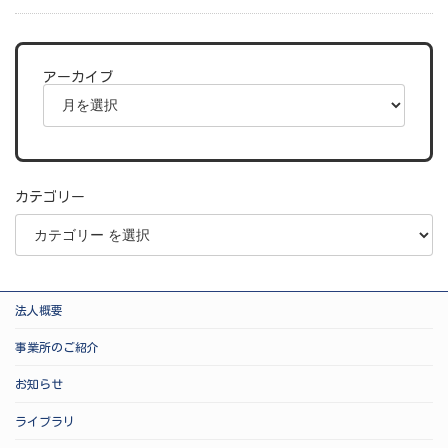
アーカイブ
カテゴリー
法人概要
事業所のご紹介
お知らせ
ライブラリ