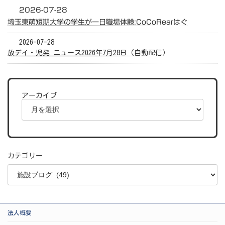
2026-07-28
埼玉東萌短期大学の学生が一日職場体験:CoCoRearはぐ
2026-07-28
放デイ・児発 ニュース2026年7月28日（自動配信）
アーカイブ
カテゴリー
法人概要