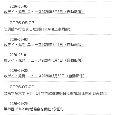
2026-08-05
放デイ・児発 ニュース2026年8月5日（自動配信）
2026-08-03
防災館へ行きました:輝HIKARI上宗岡arc
2026-08-03
放デイ・児発 ニュース2026年8月3日（自動配信）
2026-08-01
放デイ・児発 ニュース2026年8月1日（自動配信）
2026-07-30
放デイ・児発 ニュース2026年7月30日（自動配信）
2026-07-29
文京学院大学 PT・OT学内就職説明会に参加:埼玉県ふじみ野市
2026-07-29
第39回 Bluesky勉強会を開催:永田町