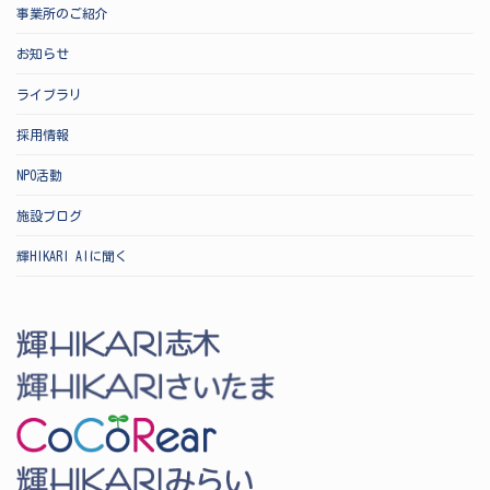
事業所のご紹介
お知らせ
ライブラリ
採用情報
NPO活動
施設ブログ
輝HIKARI AIに聞く