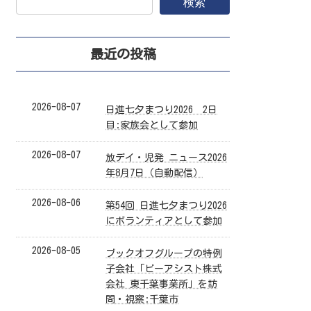
検索
最近の投稿
2026-08-07
日進七夕まつり2026 2日
目:家族会として参加
2026-08-07
放デイ・児発 ニュース2026
年8月7日（自動配信）
2026-08-06
第54回 日進七夕まつり2026
にボランティアとして参加
2026-08-05
ブックオフグループの特例
子会社「ビーアシスト株式
会社 東千葉事業所」を訪
問・視察:千葉市