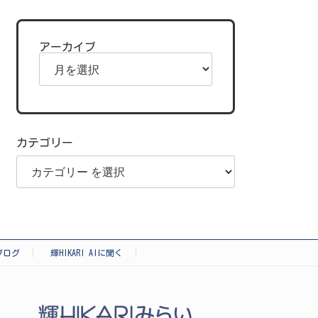
アーカイブ
カテゴリー
ブログ
輝HIKARI AIに聞く