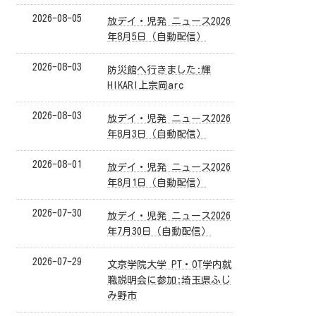
2026-08-05
放デイ・児発 ニュース2026
年8月5日（自動配信）
2026-08-03
防災館へ行きました:輝
HIKARI上宗岡arc
2026-08-03
放デイ・児発 ニュース2026
年8月3日（自動配信）
2026-08-01
放デイ・児発 ニュース2026
年8月1日（自動配信）
2026-07-30
放デイ・児発 ニュース2026
年7月30日（自動配信）
2026-07-29
文京学院大学 PT・OT学内就
職説明会に参加:埼玉県ふじ
み野市