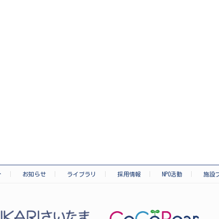
介
お知らせ
ライブラリ
採用情報
NPO活動
施設