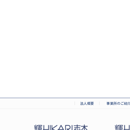
法人概要
事業所のご紹