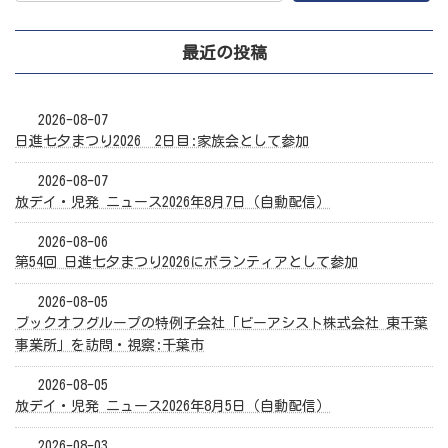
最近の投稿
2026-08-07
日進七夕まつり2026 2日目:家族会として参加
2026-08-07
放デイ・児発 ニュース2026年8月7日（自動配信）
2026-08-06
第54回 日進七夕まつり2026にボランティアとして参加
2026-08-05
ブックオフグループの特例子会社「ビーアシスト株式会社 東千葉
事業所」を訪問・視察:千葉市
2026-08-05
放デイ・児発 ニュース2026年8月5日（自動配信）
2026-08-03