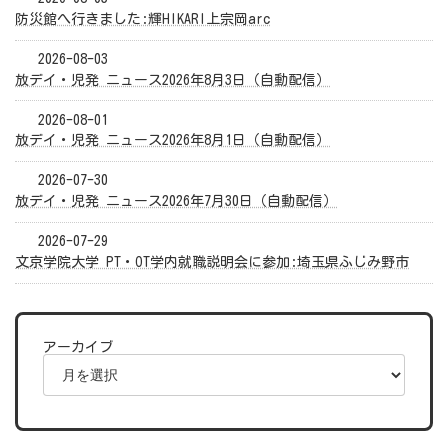
防災館へ行きました:輝HIKARI上宗岡arc
2026-08-03
放デイ・児発 ニュース2026年8月3日（自動配信）
2026-08-01
放デイ・児発 ニュース2026年8月1日（自動配信）
2026-07-30
放デイ・児発 ニュース2026年7月30日（自動配信）
2026-07-29
文京学院大学 PT・OT学内就職説明会に参加:埼玉県ふじみ野市
アーカイブ