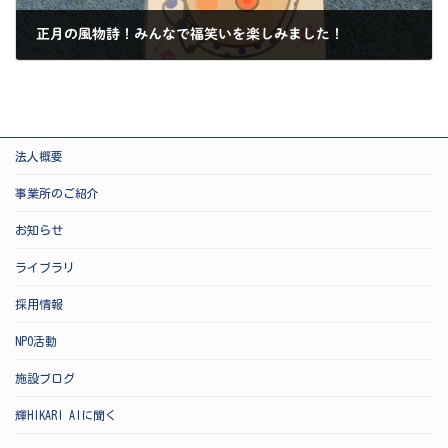
正月の風物詩！みんなで福笑いを楽しみました！
2025-01-11
法人概要
事業所のご紹介
お知らせ
ライブラリ
採用情報
NPO活動
施設ブログ
輝HIKARI AIに聞く