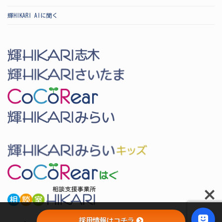
輝HIKARI AIに聞く
採用情報はコチラ