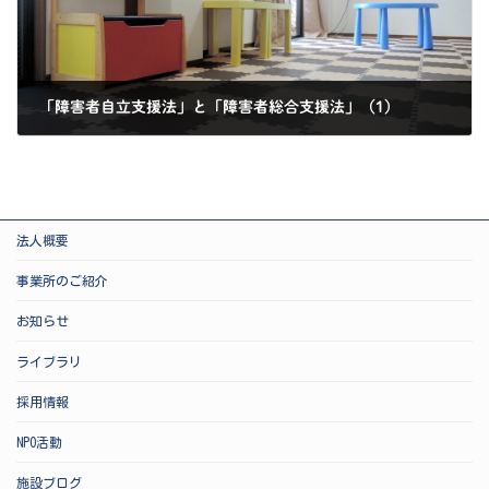
「障害者自立支援法」と「障害者総合支援法」（1）
2025-03-30
法人概要
事業所のご紹介
お知らせ
ライブラリ
採用情報
NPO活動
施設ブログ