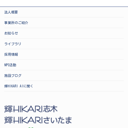
法人概要
事業所のご紹介
お知らせ
ライブラリ
採用情報
NPO活動
施設ブログ
輝HIKARI AIに聞く