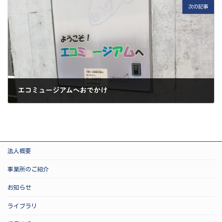
次の記事
エコミュージアムへおでかけ
2025-09-27
法人概要
事業所のご紹介
お知らせ
ライブラリ