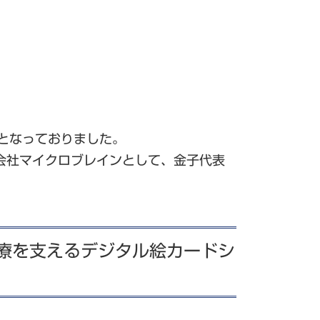
となっておりました。
会社マイクロブレインとして、金子代表
治療を支えるデジタル絵カードシ