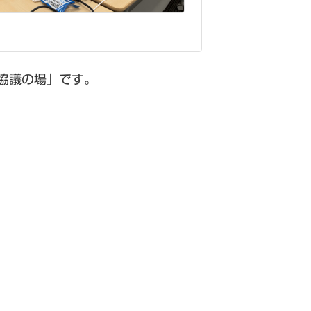
協議の場」です。