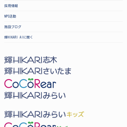
採用情報
NPO活動
施設ブログ
輝HIKARI AIに聞く