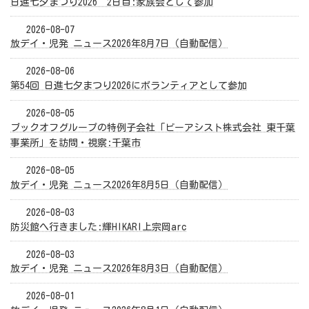
日進七夕まつり2026 2日目:家族会として参加
2026-08-07
放デイ・児発 ニュース2026年8月7日（自動配信）
2026-08-06
第54回 日進七夕まつり2026にボランティアとして参加
2026-08-05
ブックオフグループの特例子会社「ビーアシスト株式会社 東千葉
事業所」を訪問・視察:千葉市
2026-08-05
放デイ・児発 ニュース2026年8月5日（自動配信）
2026-08-03
防災館へ行きました:輝HIKARI上宗岡arc
2026-08-03
放デイ・児発 ニュース2026年8月3日（自動配信）
2026-08-01