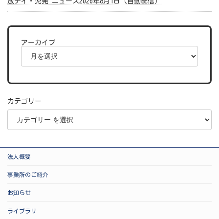
放デイ・児発 ニュース2026年8月1日（自動配信）
アーカイブ
カテゴリー
法人概要
事業所のご紹介
お知らせ
ライブラリ