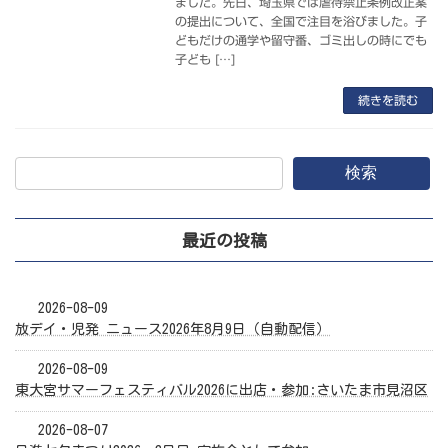
ました。先日、埼玉県では虐待禁止条例改正案
の提出について、全国で注目を浴びました。子
どもだけの通学や留守番、ゴミ出しの時にでも
子ども […]
続きを読む
検索
最近の投稿
2026-08-09
放デイ・児発 ニュース2026年8月9日（自動配信）
2026-08-09
東大宮サマーフェスティバル2026に出店・参加:さいたま市見沼区
2026-08-07