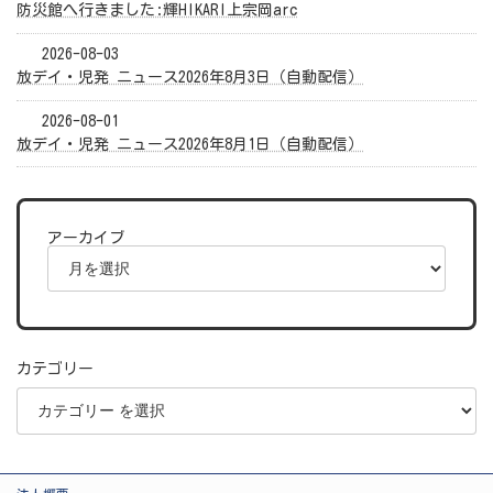
防災館へ行きました:輝HIKARI上宗岡arc
2026-08-03
放デイ・児発 ニュース2026年8月3日（自動配信）
2026-08-01
放デイ・児発 ニュース2026年8月1日（自動配信）
アーカイブ
カテゴリー