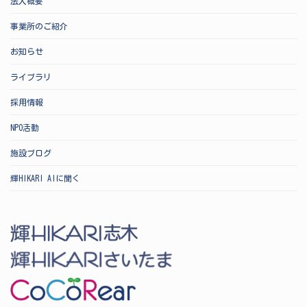
法人概要
事業所のご紹介
お知らせ
ライブラリ
採用情報
NPO活動
施設ブログ
輝HIKARI AIに聞く