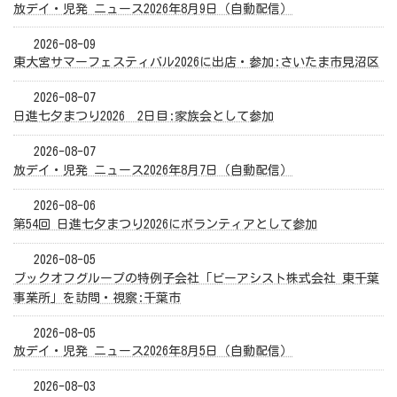
放デイ・児発 ニュース2026年8月9日（自動配信）
2026-08-09
東大宮サマーフェスティバル2026に出店・参加:さいたま市見沼区
2026-08-07
日進七夕まつり2026 2日目:家族会として参加
2026-08-07
放デイ・児発 ニュース2026年8月7日（自動配信）
2026-08-06
第54回 日進七夕まつり2026にボランティアとして参加
2026-08-05
ブックオフグループの特例子会社「ビーアシスト株式会社 東千葉
事業所」を訪問・視察:千葉市
2026-08-05
放デイ・児発 ニュース2026年8月5日（自動配信）
2026-08-03