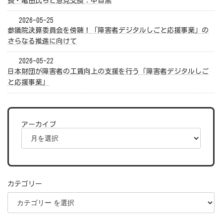
長・亀田氏らと意見交換：中目黒
2026-05-25
参議院決算委員会を傍聴！「障害者デジタルしごと応援事業」の
さらなる推進に向けて
2026-05-22
日本財団が障害者の工賃向上の支援を行う「障害者デジタルしご
と応援事業」
アーカイブ
カテゴリー