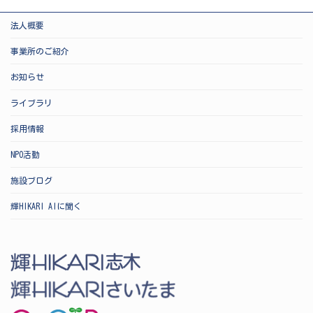
法人概要
事業所のご紹介
お知らせ
ライブラリ
採用情報
NPO活動
施設ブログ
輝HIKARI AIに聞く