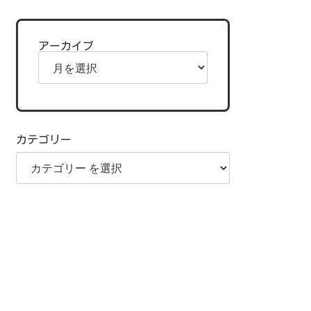
アーカイブ
カテゴリー