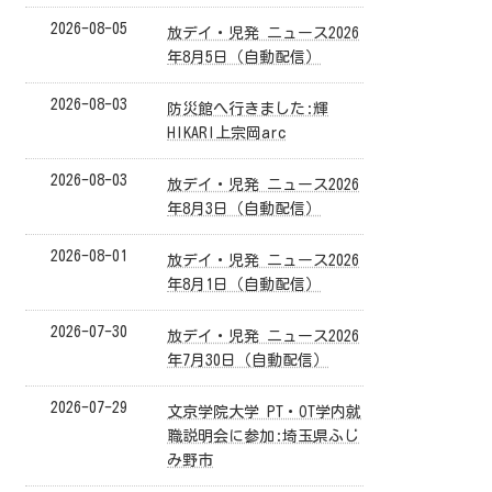
2026-08-05
放デイ・児発 ニュース2026
年8月5日（自動配信）
2026-08-03
防災館へ行きました:輝
HIKARI上宗岡arc
2026-08-03
放デイ・児発 ニュース2026
年8月3日（自動配信）
2026-08-01
放デイ・児発 ニュース2026
年8月1日（自動配信）
2026-07-30
放デイ・児発 ニュース2026
年7月30日（自動配信）
2026-07-29
文京学院大学 PT・OT学内就
職説明会に参加:埼玉県ふじ
み野市