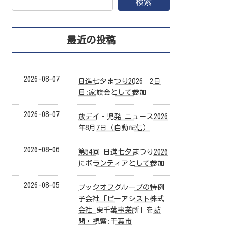
検索
最近の投稿
2026-08-07
日進七夕まつり2026 2日
目:家族会として参加
2026-08-07
放デイ・児発 ニュース2026
年8月7日（自動配信）
2026-08-06
第54回 日進七夕まつり2026
にボランティアとして参加
2026-08-05
ブックオフグループの特例
子会社「ビーアシスト株式
会社 東千葉事業所」を訪
問・視察:千葉市