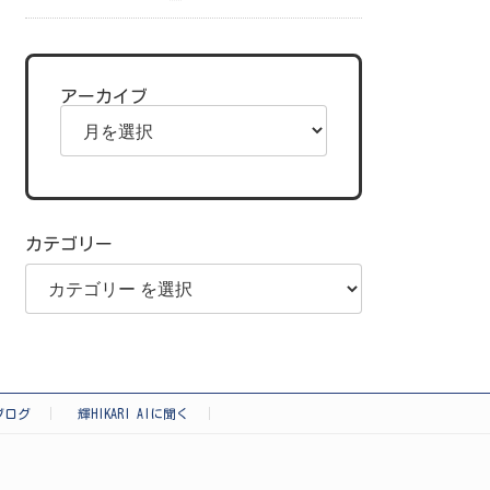
アーカイブ
カテゴリー
ブログ
輝HIKARI AIに聞く