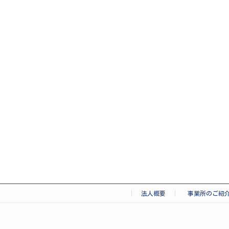
法人概要
事業所のご紹