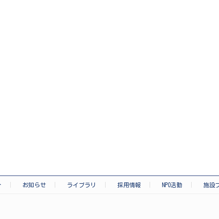
介
お知らせ
ライブラリ
採用情報
NPO活動
施設