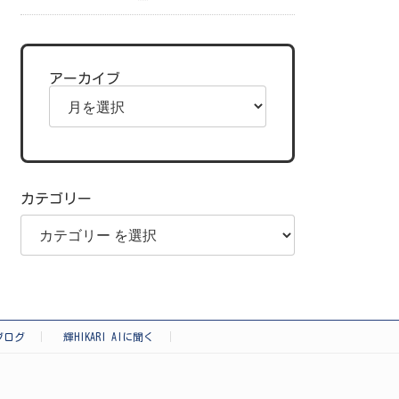
アーカイブ
カテゴリー
ブログ
輝HIKARI AIに聞く