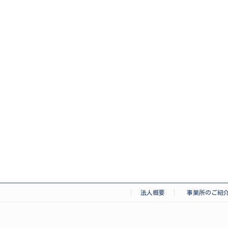
法人概要
事業所のご紹