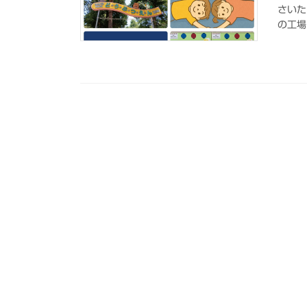
さいた
の工場