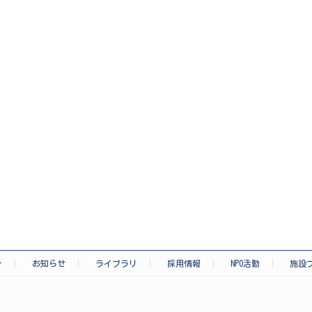
介
お知らせ
ライブラリ
採用情報
NPO活動
施設