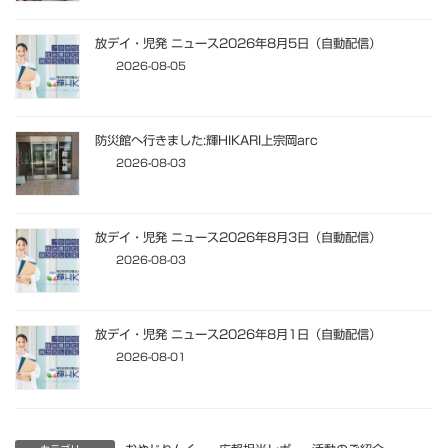
放デイ・児発 ニュース2026年8月5日（自動配信）
2026-08-05
防災館へ行きました:輝HIKARI上宗岡arc
2026-08-03
放デイ・児発 ニュース2026年8月3日（自動配信）
2026-08-03
放デイ・児発 ニュース2026年8月1日（自動配信）
2026-08-01