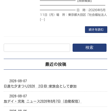
━━━━━━━━━━━━【視察概要】
━━━━━━━━━━━━━━━━━━━━━━
━━━━━━━━━━━━ 日 時：2026年5月
11日（月）場 所：東京都大田区「社会福祉法人
[…]
続きを読む
検索
最近の投稿
2026-08-07
日進七夕まつり2026 2日目:家族会として参加
2026-08-07
放デイ・児発 ニュース2026年8月7日（自動配信）