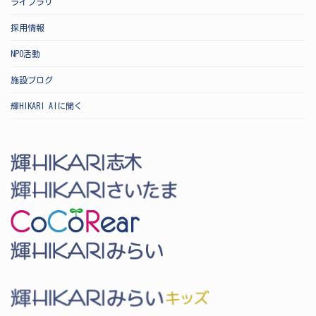
ライブラリ
採用情報
NPO活動
施設ブログ
輝HIKARI AIに聞く