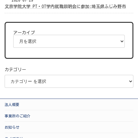
2026-07-29
文京学院大学 PT・OT学内就職説明会に参加:埼玉県ふじみ野市
アーカイブ
カテゴリー
法人概要
事業所のご紹介
お知らせ