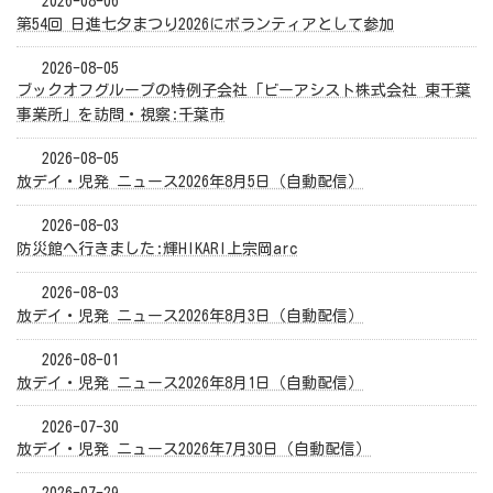
2026-08-06
第54回 日進七夕まつり2026にボランティアとして参加
2026-08-05
ブックオフグループの特例子会社「ビーアシスト株式会社 東千葉
事業所」を訪問・視察:千葉市
2026-08-05
放デイ・児発 ニュース2026年8月5日（自動配信）
2026-08-03
防災館へ行きました:輝HIKARI上宗岡arc
2026-08-03
放デイ・児発 ニュース2026年8月3日（自動配信）
2026-08-01
放デイ・児発 ニュース2026年8月1日（自動配信）
2026-07-30
放デイ・児発 ニュース2026年7月30日（自動配信）