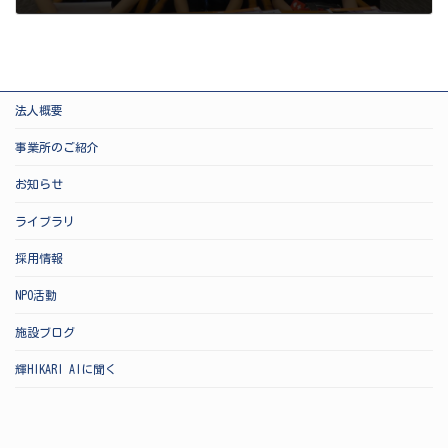
2024-08-22
法人概要
事業所のご紹介
お知らせ
ライブラリ
採用情報
NPO活動
施設ブログ
輝HIKARI AIに聞く