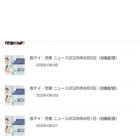
2026-08-07
ブックオフグループの特例子会社「ビーアシスト株式会社 東
千葉事業所」を訪問・視察:千葉市
2026-08-05
放デイ・児発 ニュース2026年8月5日（自動配信）
2026-08-05
放デイ・児発 ニュース2026年8月3日（自動配信）
2026-08-03
放デイ・児発 ニュース2026年8月1日（自動配信）
2026-08-01