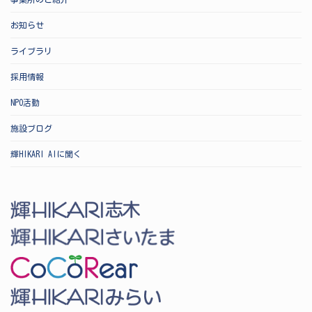
お知らせ
ライブラリ
採用情報
NPO活動
施設ブログ
輝HIKARI AIに聞く