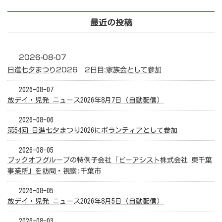
ペ
最近の投稿
ー
ジ
送
2026-08-07
日進七夕まつり2026 2日目:家族会として参加
り
2026-08-07
放デイ・児発 ニュース2026年8月7日（自動配信）
2026-08-06
第54回 日進七夕まつり2026にボランティアとして参加
2026-08-05
ブックオフグループの特例子会社「ビーアシスト株式会社 東千葉
事業所」を訪問・視察:千葉市
2026-08-05
放デイ・児発 ニュース2026年8月5日（自動配信）
2026-08-03