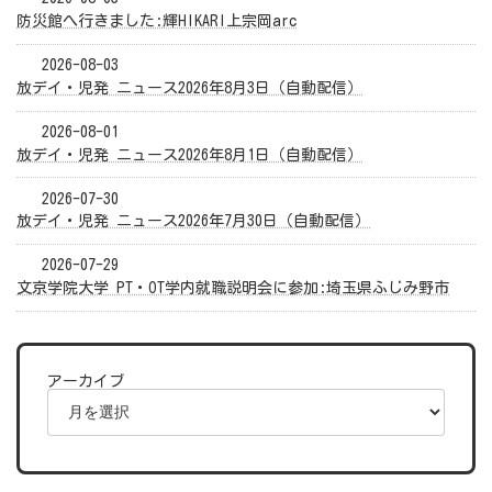
防災館へ行きました:輝HIKARI上宗岡arc
2026-08-03
放デイ・児発 ニュース2026年8月3日（自動配信）
2026-08-01
放デイ・児発 ニュース2026年8月1日（自動配信）
2026-07-30
放デイ・児発 ニュース2026年7月30日（自動配信）
2026-07-29
文京学院大学 PT・OT学内就職説明会に参加:埼玉県ふじみ野市
アーカイブ