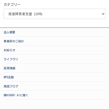
カテゴリー
法人概要
事業所のご紹介
お知らせ
ライブラリ
採用情報
NPO活動
施設ブログ
輝HIKARI AIに聞く